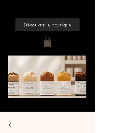
Cumulez des points à chaque commande
Découvrir la boutique