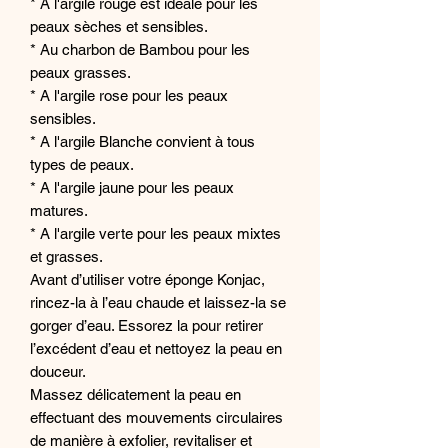
* A l'argile rouge est idéale pour les
peaux sèches et sensibles.
* Au charbon de Bambou pour les
peaux grasses.
* A l'argile rose pour les peaux
sensibles.
* A l'argile Blanche convient à tous
types de peaux.
* A l'argile jaune pour les peaux
matures.
* A l'argile verte pour les peaux mixtes
et grasses.
Avant d’utiliser votre éponge Konjac,
rincez-la à l’eau chaude et laissez-la se
gorger d’eau. Essorez la pour retirer
l’excédent d’eau et nettoyez la peau en
douceur.
Massez délicatement la peau en
effectuant des mouvements circulaires
de manière à exfolier, revitaliser et