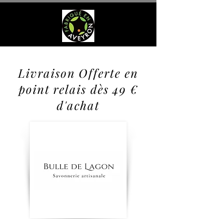
Livraison Offerte en
point relais dès 49 €
d'achat