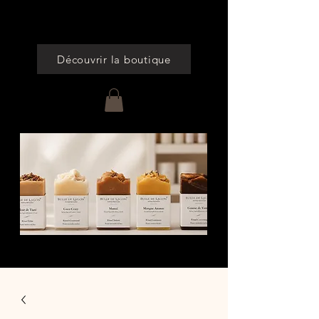
Cumulez des points à chaque commande
Découvrir la boutique