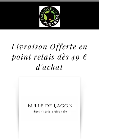
Livraison Offerte en
point relais dès 49 €
d'achat