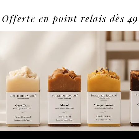
 Offerte en point relais dès 49