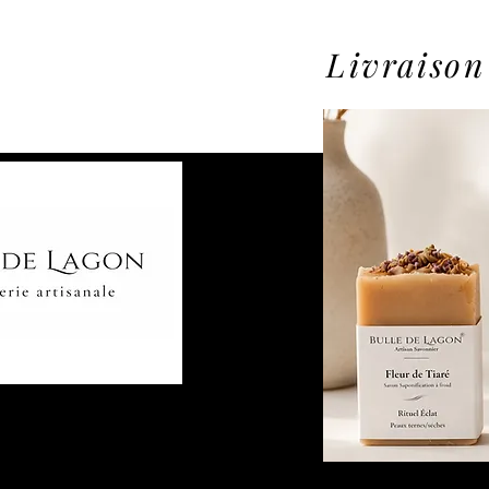
Livraison