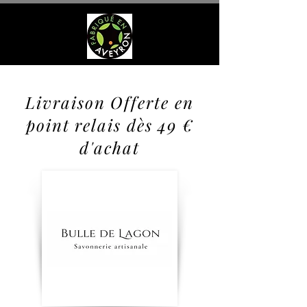
Livraison Offerte en
point relais dès 49 €
d'achat