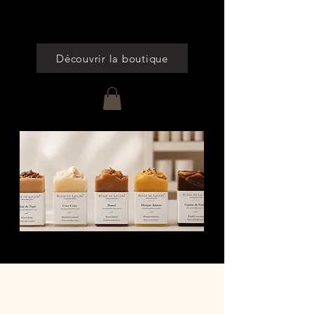
Cumulez des points à chaque commande
Découvrir la boutique